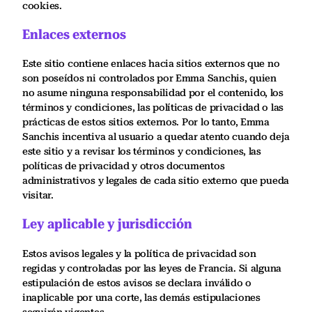
cookies.
Enlaces externos
Este sitio contiene enlaces hacia sitios externos que no
son poseídos ni controlados por Emma Sanchis, quien
no asume ninguna responsabilidad por el contenido, los
términos y condiciones, las políticas de privacidad o las
prácticas de estos sitios externos. Por lo tanto, Emma
Sanchis incentiva al usuario a quedar atento cuando deja
este sitio y a revisar los términos y condiciones, las
políticas de privacidad y otros documentos
administrativos y legales de cada sitio externo que pueda
visitar.
Ley aplicable y jurisdicción
Estos avisos legales y la política de privacidad son
regidas y controladas por las leyes de Francia. Si alguna
estipulación de estos avisos se declara inválido o
inaplicable por una corte, las demás estipulaciones
seguirán vigentes.