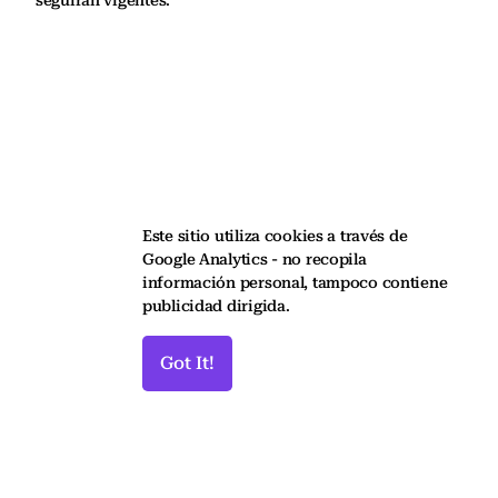
Este sitio utiliza cookies a través de
Google Analytics - no recopila
información personal, tampoco contiene
publicidad dirigida.
Got It!
↑